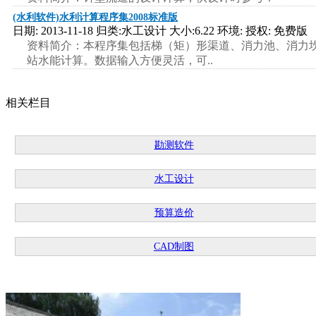
(水利软件)水利计算程序集2008标准版
日期: 2013-11-18 归类:水工设计 大小:6.22 环境: 授权: 免费版
资料简介：本程序集包括梯（矩）形渠道、消力池、消力
站水能计算。数据输入方便灵活，可..
相关栏目
勘测软件
水工设计
预算造价
CAD制图