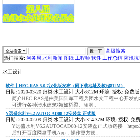
高级搜索
热门搜索:
河务局
水利新闻
图纸
工程师
软件
工作总结
防汛抗
水工设计
软件丨HEC-RAS 5.0.7汉化版发布（附下载地址及教程812M）
日期: 2020-03-20 归类:水工设计 大小:812M 环境: 授权: 免费版
简介HEC-RAS是由美国陆军工程兵团水文工程中心开发
可进行各种涉水建筑物(如桥梁、涵洞..
Y远盛水利V6.2 AUTOCAD08-12安装盘 正式版
日期: 2020-02-09 归类:水工设计 大小:314.37M 环境: 授权: 免
Y远盛水利V6.2AUTOCAD08-12安装盘正式版链接：https://pan
后打开百度网盘手机App，操作更方便..