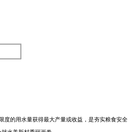
限度的用水量获得最大产量或收益，是夯实粮食安全