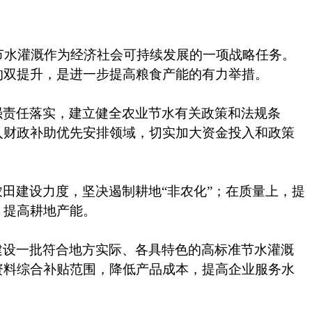
展节水灌溉作为经济社会可持续发展的一项战略任务。
的双提升，是进一步提高粮食产能的有力举措。
强责任落实，建立健全农业节水有关政策和法规条
入财政补助优先安排领域，切实加大资金投入和政策
农田建设力度，坚决遏制耕地
“非农化”；在质量上，提
，提高耕地产能。
建设一批符合地方实际、各具特色的高标准节水灌溉
资料综合补贴范围，降低产品成本，提高企业服务水