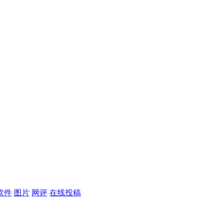
软件
图片
网评
在线投稿