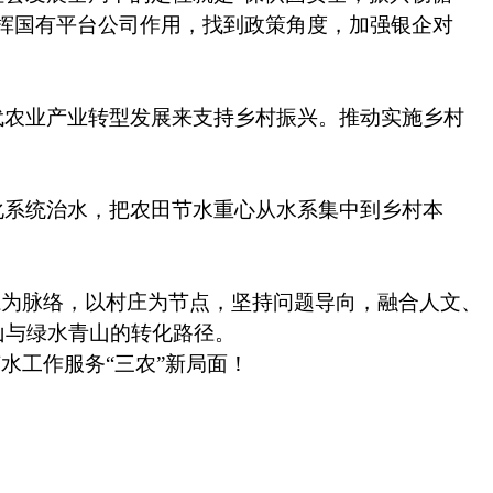
挥国有平台公司作用，找到政策角度，加强银企对
代农业产业转型发展来支持乡村振兴。推动实施乡村
化系统治水，把农田节水重心从水系集中到乡村本
系为脉络，以村庄为节点，坚持问题导向，融合人文、
山与绿水青山的转化路径。
水工作服务“三农”新局面！