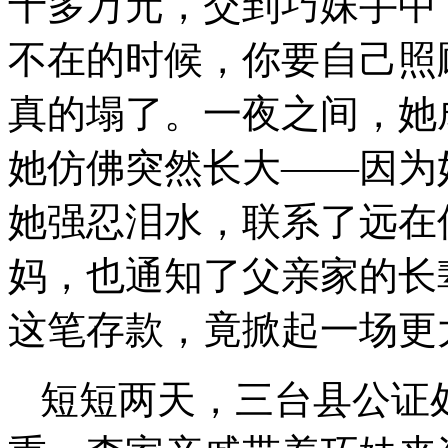
十多万元，交到巧妹手中
不在的时候，你要自己照
真的塌了。一夜之间，她
她仿佛突然长大——因为
她强忍泪水，联系了远在
妈，也通知了父亲家的长
这笔存款，竟掀起一场更
短短两天，三台县公证