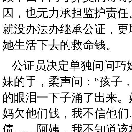
因，也无力承担监护责任
就没办法办继承公证，更
她生活下去的救命钱。
公证员决定单独问问巧
妹的手，柔声问：
“孩子
的眼泪一下子涌了出来。
妈欠他们钱，我不信他们
债……阿姨，我不知道该