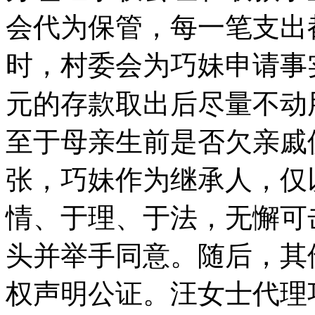
会代为保管，每一笔支出
时，村委会为巧妹申请事
元的存款取出后尽量不动
至于母亲生前是否欠亲戚
张，巧妹作为继承人，仅
情、于理、于法，无懈可
头并举手同意。随后，其
权声明公证。汪女士代理