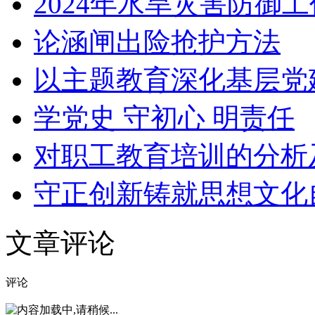
2024年水旱灾害防御
论涵闸出险抢护方法
以主题教育深化基层党
学党史 守初心 明责任
对职工教育培训的分析
守正创新铸就思想文化
文章评论
评论