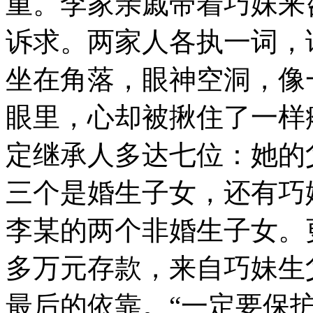
重。李家亲戚带着巧妹来
诉求。两家人各执一词，
坐在角落，眼神空洞，像
眼里，心却被揪住了一样
定继承人多达七位：她的
三个是婚生子女，还有巧
李某的两个非婚生子女。
多万元存款，来自巧妹生
最后的依靠。“一定要保