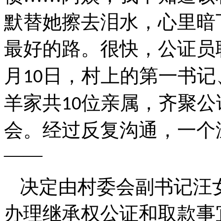
默替她擦去泪水，心里暗
最好的路。很快，公证员
月
日，村上的第一书记
10
羊家共
位亲属，齐聚公
10
会。经过反复沟通，一个
——
决定由村委会副书记汪
办理继承权公证和取款事