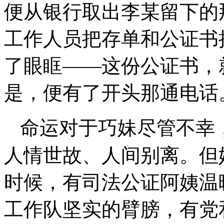
便从银行取出李某留下的
工作人员把存单和公证书
了眼眶——这份公证书，
是，便有了开头那通电话
命运对于巧妹尽管不幸
人情世故、人间别离。但
时候，有司法公证阿姨温
工作队坚实的臂膀，有党