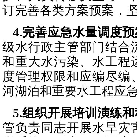
订完善各类方案预案，
4
.
完善应急水量调度预
级水行政主管部门结合
和重大水污染、水工程
度管理权限和应编尽编
河湖泊和重要水工程应
5
.
组织开展培训演练和
管负责同志开展水旱灾