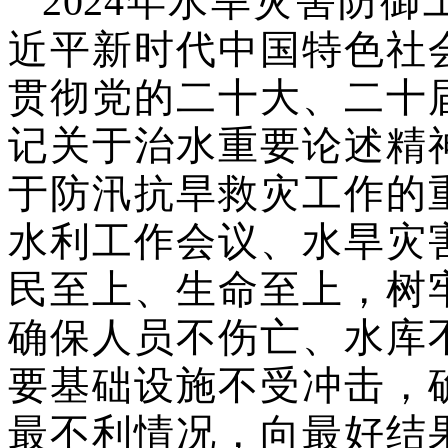
2024年水旱灾害防
近平新时代中国特色社
贯彻党的二十大、二十
记关于治水重要论述精
于防汛抗旱救灾工作的
水利工作会议、水旱灾
民至上、生命至上，树
确保人员不伤亡、水库
要基础设施不受冲击，
最不利情况，向最好结