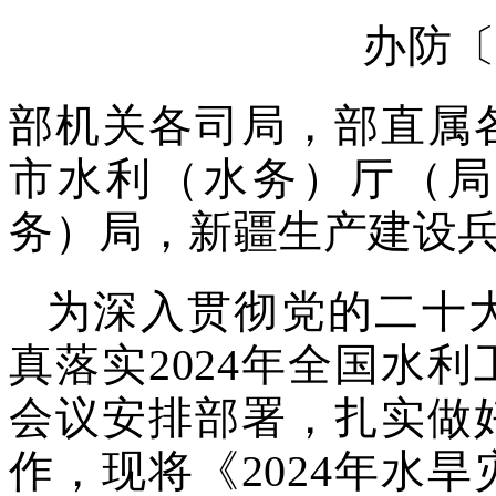
办防〔2
部机关各司局，部直属
市水利（水务）厅（局
务）局，新疆生产建设
为深入贯彻党的二十
真落实2024年全国水
会议安排部署，扎实做好
作，现将《2024年水