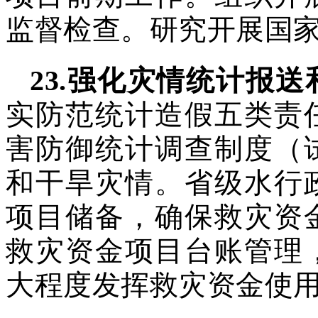
监督检查。研究开展国
23
.
强化灾情统计报送
实防范统计造假五类责
害防御统计调查制度（
和干旱灾情。省级水行
项目储备，确保救灾资
救灾资金项目台账管理
大程度发挥救灾资金使