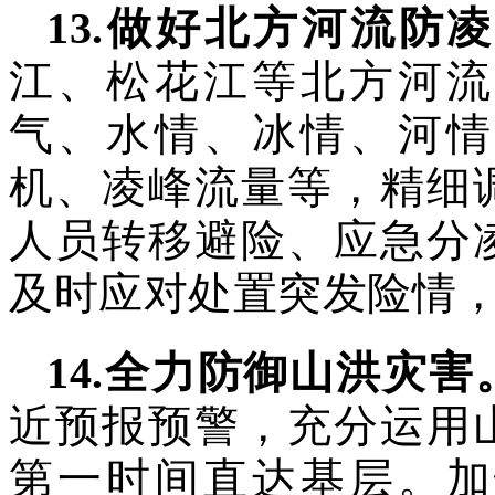
13
.
做好北方河流防凌
江、松花江等北方河流
气、水情、冰情、河情
机、凌峰流量等，精细
人员转移避险、应急分
及时应对处置突发险情
14
.
全力防御山洪灾害
近预报预警，充分运用
第一时间直达基层。加