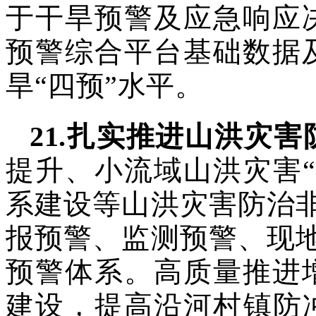
于干旱预警及应急响应
预警综合平台基础数据
旱“四预”
水平。
21
.
扎实推进山洪灾害
提升、
小流域山洪灾害“
系建设等山洪灾害防治
报预警、监测预警、
现
预警体系。高质量推进
建设，提高沿河村镇防