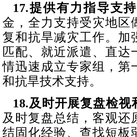
17
.
提供有力指导支持
金，全力支持受灾地区
复和抗旱减灾工作。加
匹配、就近派遣、直达
情迅速成立专家组，第
和抗旱技术支持。
18
.
及时开展复盘检视
及时复盘总结，客观还
结固化经验、查找短板