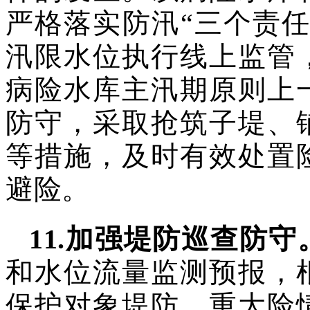
严格落实防汛“三个责任
汛限水位执行线上监管
病险水库主汛期原则上
防守，采取抢筑子堤、
等措施，及时有效处置
避险。
11
.
加强堤防巡查防守
和水位流量监测预报，
保护对象堤防、重大险