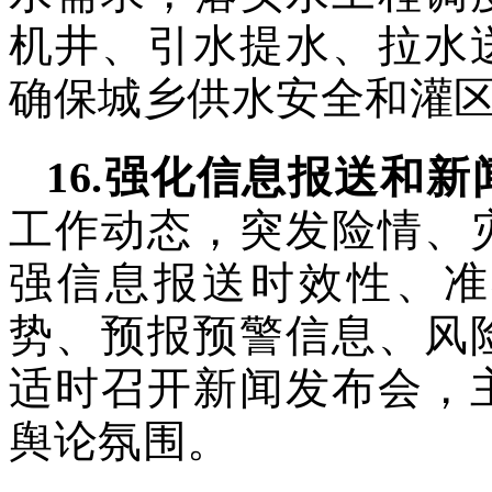
机井、引水提水、拉水
确保城乡供水安全和灌
16
.
强化信息报送和新
工作动态，突发险情、
强信息报送时效性、准
势、预报预警信息、风
适时召开新闻发布会，
舆论氛围。