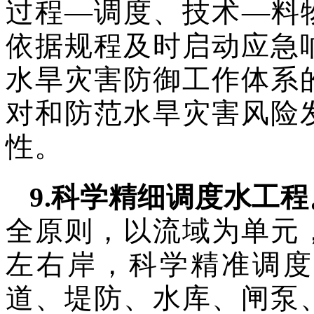
过程—调度、技术—料
依据规程及时启动应急
水旱灾害防御工作体系
对和防范水旱灾害风险
性。
9
.
科学精细调度水工程
全原则，以流域为单元
左右岸，科学精准调度
道、堤防、水库、闸泵