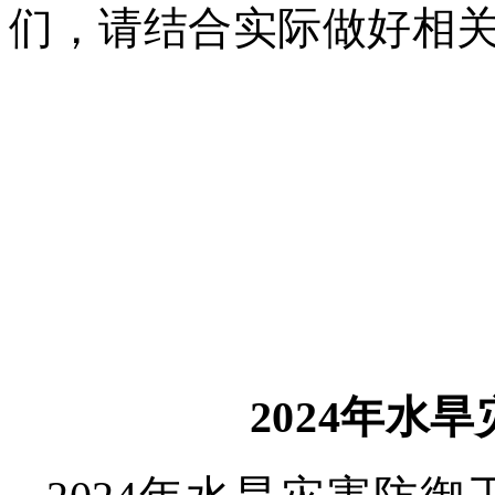
们，请结合实际做好相
2024年水