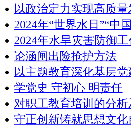
以政治定力实现高质量
2024年“世界水日”“
2024年水旱灾害防御
论涵闸出险抢护方法
以主题教育深化基层党
学党史 守初心 明责任
对职工教育培训的分析
守正创新铸就思想文化