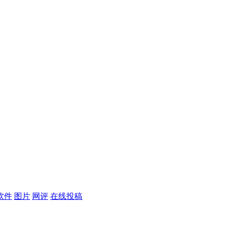
软件
图片
网评
在线投稿