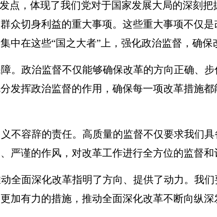
出发点，体现了我们党对于国家发展大局的深刻
民群众切身利益的重大事项。这些重大事项不仅是
集中在这些“国之大者”上，强化政治监督，确保
保障。政治监督不仅能够确保改革的方向正确、步
充分发挥政治监督的作用，确保每一项改革措施都
们义不容辞的责任。高质量的监督不仅要求我们具
度、严谨的作风，对改革工作进行全方位的监督和
推动全面深化改革指明了方向、提供了动力。我们
、更加有力的措施，推动全面深化改革不断向纵深