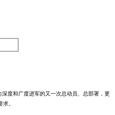
革向深度和广度进军的又一次总动员、总部署，更
要求。