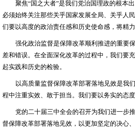
聚焦
“国之大者”是我们党治国理政的根本
必须始终关注那些关乎国家发展全局、关乎人
们要以高度的政治责任感和历史使命感，将精力
强化政治监督是保障改革顺利推进的重要
差和错误。在全面深化改革的过程中，我们要
起实践和历史的检验。
以高质量监督保障改革部署落地见效是我
程中注重实效、敢于担当。我们要以务实的态
党的二十届三中全会的召开为我们进一步
督保障改革部署落地见效，以更加坚定的决心