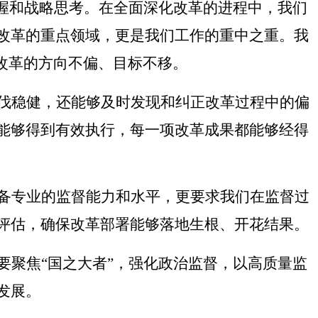
把握和战略思考。在全面深化改革的进程中，我们
改革的重点领域，更是我们工作的重中之重。我
改革的方向不偏、目标不移。
伐稳健，还能够及时发现和纠正改革过程中的偏
能够得到有效执行，每一项改革成果都能够经得
备专业的监督能力和水平，更要求我们在监督过
评估，确保改革部署能够落地生根、开花结果。
要聚焦
“国之大者”，强化政治监督，以高质量监
发展。