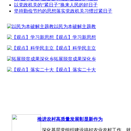
以党政机关的“紧日子”换来人民的好日子
坚持勤俭节约的思想落实党政机关习惯过紧日子
以民为本破解主题教
【观点】学习新思想
【观点】科学民主立
拓展脱贫成果深化乡
【观点】落实二十大
推进农村高质量发展彰显新作为
深化基层党组织建设搞好农业农村工作，就